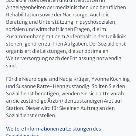
Sozialdienstes beraten und unterstützen in
Angelegenheiten der medizinischen und beruflichen
Rehabilitation sowie der Nachsorge. Auch die
Beratung und Unterstützung in psychosozialen,
sozialen und wirtschaftlichen Fragen, die im
Zusammenhang mit dem Aufenthalt in der Uniklinik
stehen, gehören zu ihren Aufgaben. Der Sozialdienst
organisiert die Leistungen, die zur optimalen
Weiterversorgung nach der Entlassung notwendig
sind.
Für die Neurologie sind Nadja Krüger, Yvonne Köchling
und Susanne Ratte-Henn zuständig. Sollten Sie den
Sozialdienst benötigen, wenden Sie sich bitte vorab
an die zuständige Ärztin/ den zuständigen Arzt auf
Station. Dieser wird für Sie einen Auftrag an den
Sozialdienst erstellen.
Weitere Informationen zu Leistungen des