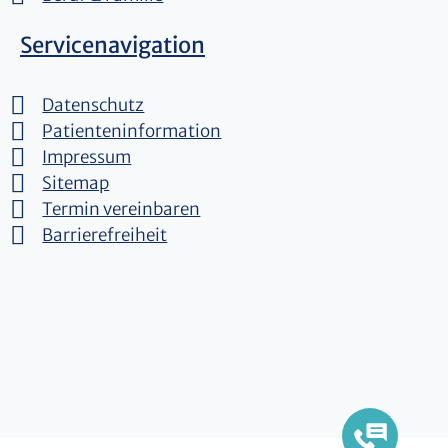
Servicenavigation
Datenschutz
Patienteninformation
Impressum
Sitemap
Termin vereinbaren
Barrierefreiheit