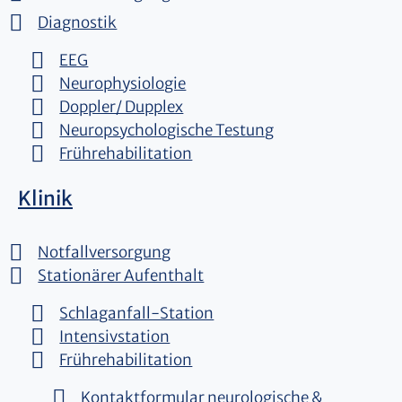
Diagnostik
EEG
Neurophysiologie
Doppler/ Dupplex
Neuropsychologische Testung
Frührehabilitation
Klinik
Notfallversorgung
Stationärer Aufenthalt
Schlaganfall-Station
Intensivstation
Frührehabilitation
Kontaktformular neurologische &