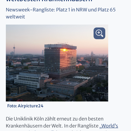
Newsweek-Rangliste: Platz 1 in NRW und Platz 65
weltweit
Foto: Airpicture24
Die Uniklinik Köln zählt erneut zu den besten
Krankenhäusern der Welt. In der Rangliste
„World’s