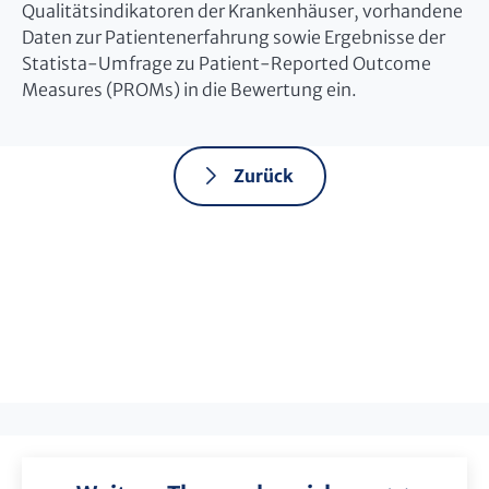
Qualitätsindikatoren der Krankenhäuser, vorhandene
Daten zur Patientenerfahrung sowie Ergebnisse der
Statista-Umfrage zu Patient-Reported Outcome
Measures (PROMs) in die Bewertung ein.
Zurück