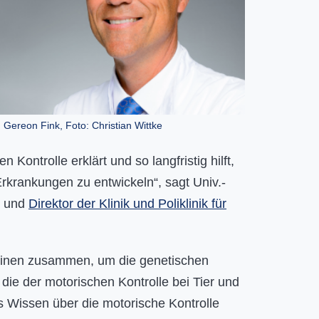
. Gereon Fink, Foto: Christian Wittke
Kontrolle erklärt und so langfristig hilft,
rkrankungen zu entwickeln“, sagt Univ.-
s und
Direktor der Klinik und Poliklinik für
plinen zusammen, um die genetischen
die der motorischen Kontrolle bei Tier und
s Wissen über die motorische Kontrolle