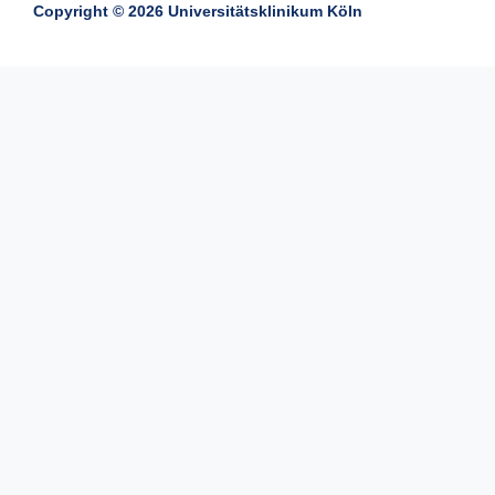
Copyright © 2026 Universitätsklinikum Köln