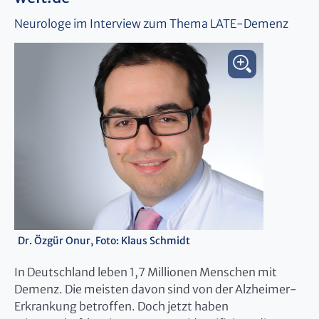
Neurologe im Interview zum Thema LATE-Demenz
Dr. Özgür Onur, Foto: Klaus Schmidt
In Deutschland leben 1,7 Millionen Menschen mit
Demenz. Die meisten davon sind von der Alzheimer-
Erkrankung betroffen. Doch jetzt haben