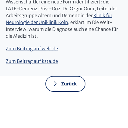
Wissenschaftler eine neue Form identifiziert: die
LATE-Demenz. Priv.-Doz. Dr. Özgür Onur, Leiter der
Arbeitsgruppe Altern und Demenz in der
Klinik für
Neurologie der Uniklinik Köln
, erklärt im Die Welt-
Interview, warum die Diagnose auch eine Chance für
die Medizin ist.
Zum Beitrag auf welt.de
Zum Beitrag auf ksta.de
Zurück