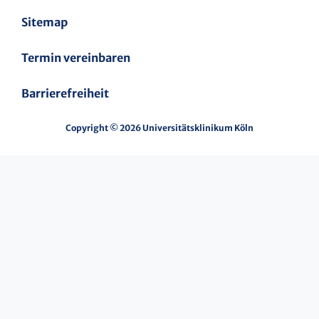
Sitemap
Termin vereinbaren
Barrierefreiheit
Copyright © 2026 Universitätsklinikum Köln