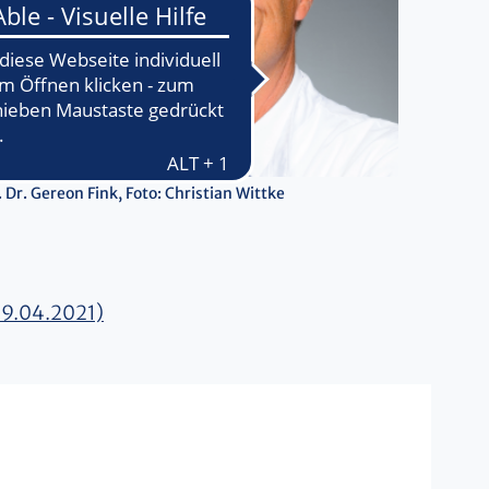
. Dr. Gereon Fink, Foto: Christian Wittke
 19.04.2021)