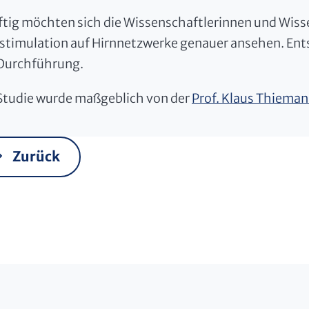
tig möchten sich die Wissenschaftlerinnen und Wissen
stimulation auf Hirnnetzwerke genauer ansehen. Ents
 Durchführung.
Studie wurde maßgeblich von der
Prof. Klaus Thieman
Zurück