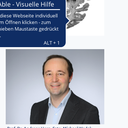
Bild: Dr. Bahne Bahners